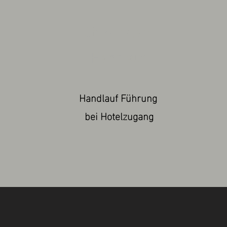
Chromstahl
Handlauf
Handlauf Führung
bei Hotelzugang