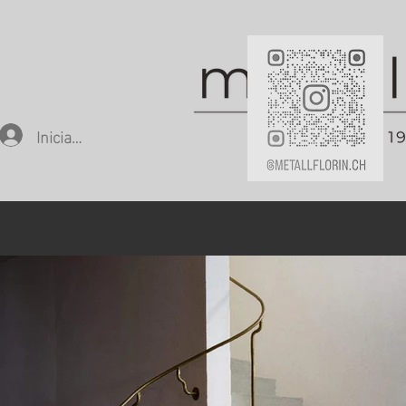
Iniciar sesión