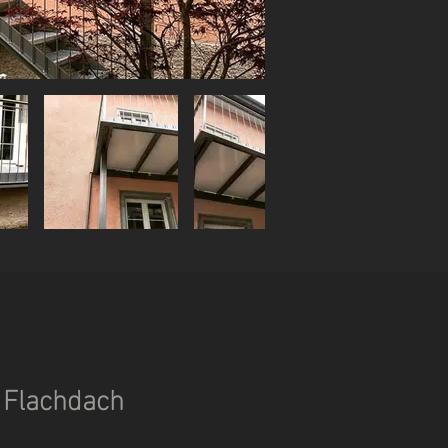
 Flachdach