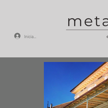
Iniciar sesión