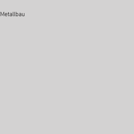
Metallbau