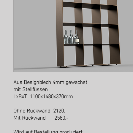
Aus Designblech 4mm gewachst
mit Stellfüssen
LxBxT 1100x1480x370mm
Ohne Rückwand 2120.-
Mit Rückwand 2580.-
Wird auf Bestellung produziert