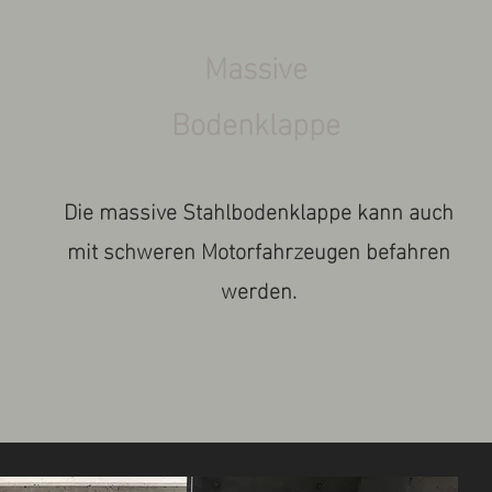
Massive
Bodenklappe
Die massive Stahlbodenklappe kann auch
mit schweren Motorfahrzeugen befahren
werden.