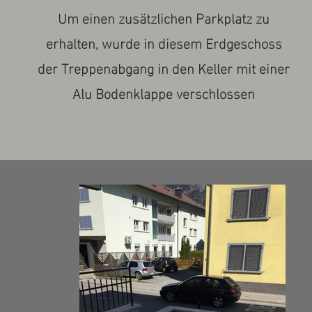
Um einen zusätzlichen Parkplatz zu
erhalten, wurde in diesem Erdgeschoss
der Treppenabgang in den Keller mit einer
Alu Bodenklappe verschlossen