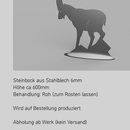
Steinbock aus Stahlblech 6mm
Höhe ca 600mm
Behandlung: Roh (zum Rosten lassen)
Wird auf Bestellung produziert
Abholung ab Werk (kein Versand)