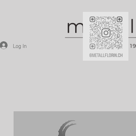
Log In