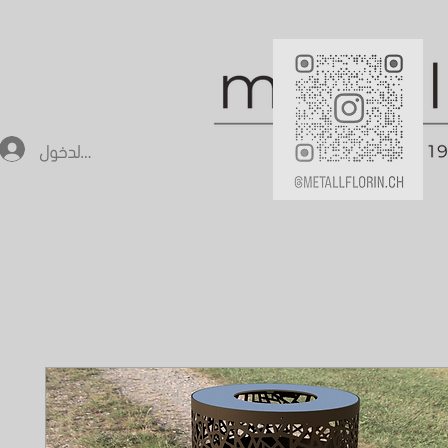
تسجيل الدخول