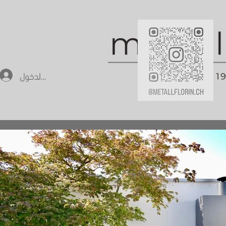
تسجيل الدخول