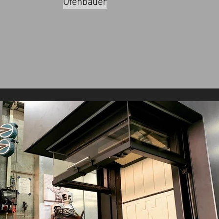
Ofenbauer