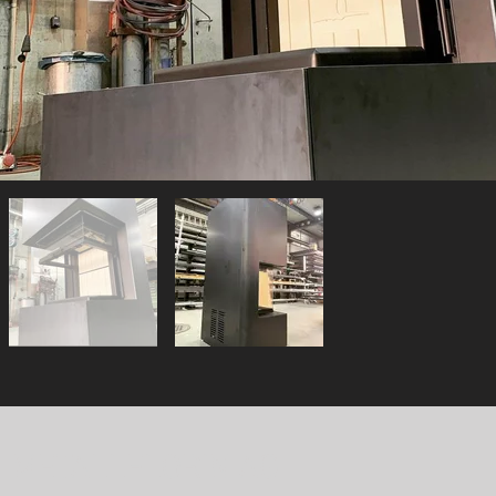
METALLFLORIN AG