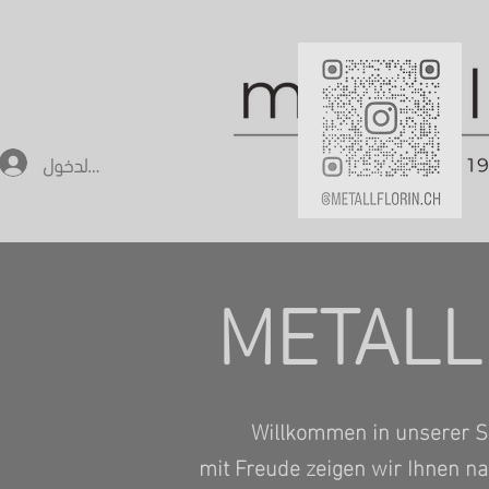
تسجيل الدخول
METALL
Willkommen in unserer S
mit Freude zeigen wir Ihnen n