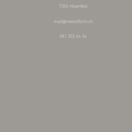
7304 Maienfeld
mail@metallflorin.ch
081 302 64 36