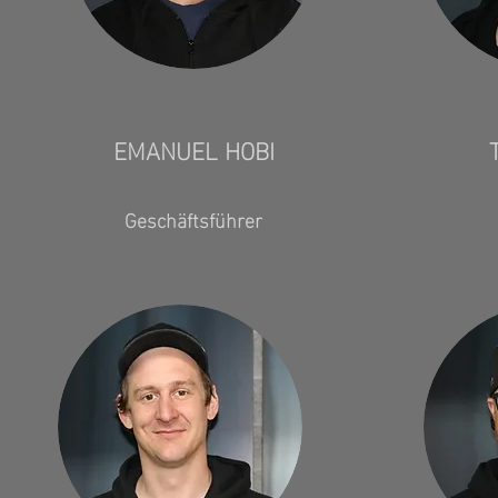
EMANUEL HOBI
Geschäftsführer