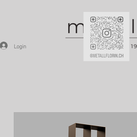
Login