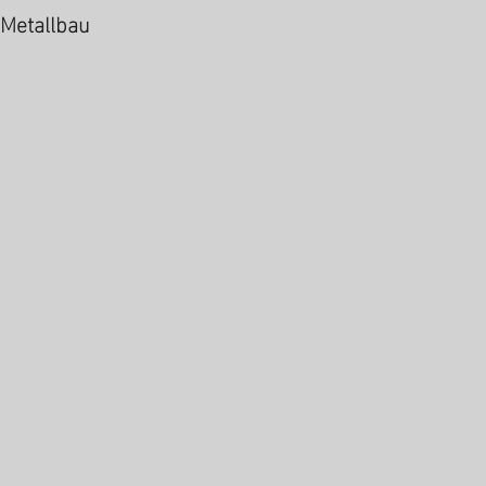
Metallbau