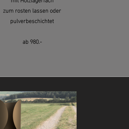
zum rosten lassen oder
pulverbeschichtet
ab 980.-