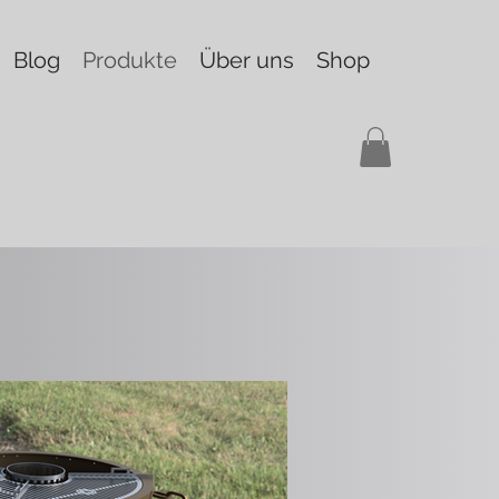
Blog
Produkte
Über uns
Shop