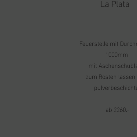
La Plata
Feuerstelle mit Durc
1000mm
mit Aschenschubl
zum Rosten lassen
pulverbeschicht
ab 2260.-